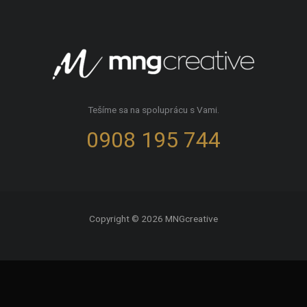
Tešíme sa na spoluprácu s Vami.
0908 195 744
Copyright © 2026 MNGcreative